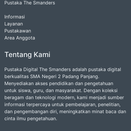
Pustaka The Smanders
Informasi
Layanan
Pustakawan
Area Anggota
Tentang Kami
Pustaka Digital The Smanders adalah pustaka digital
berkualitas SMA Negeri 2 Padang Panjang.
Menyediakan akses pendidikan dan pengetahuan
untuk siswa, guru, dan masyarakat. Dengan koleksi
beragam dan teknologi modern, kami menjadi sumber
informasi terpercaya untuk pembelajaran, penelitian,
dan pengembangan diri, meningkatkan minat baca dan
cinta ilmu pengetahuan.