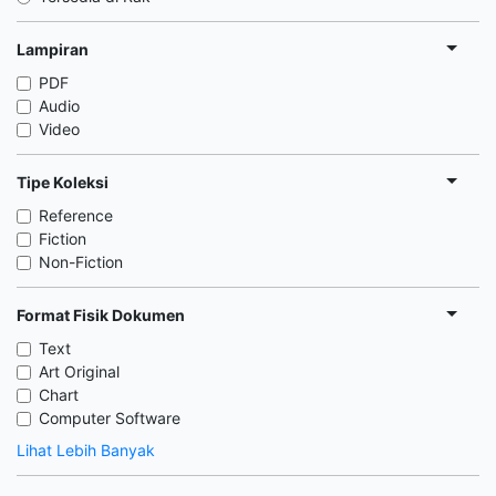
Lampiran
PDF
Audio
Video
Tipe Koleksi
Reference
Fiction
Non-Fiction
Format Fisik Dokumen
Text
Art Original
Chart
Computer Software
Lihat Lebih Banyak